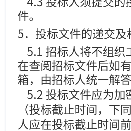
4.3
投标人须提交的
件。
5
．投标文件的递交及
5.1
招标人将不组织
在查阅招标文件后如
箱，由招标人统一解
5.2
投标文件应为加
（投标截止时间，下
人应在投标截止时间