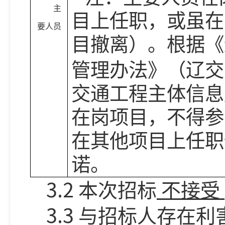
主
目上任职，或虽在
要人员
目撤离）。根据《
管理办法》（辽交
交通工程主体信息
在岗项目，不得参
在其他项目上任职
诺。
3.2
本次招标
不接受
3.3
与招标人存在利