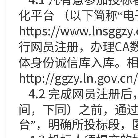
化平台
（以下简称“电
https://www.lnsggzy
CA
行网员注册，办理
体身份诚信库入库。
http://ggzy.ln.gov.cn
4.2
完成网员注册后
间，下同）之前，通
台
”
，明确所投标段，