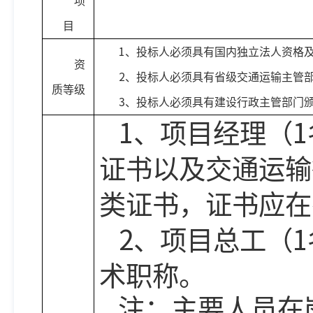
项
目
1
、投标人必须具有国内独立法人资格
资
2
、投标人必须具有省级交通运输主管
质等级
3
、投标人必须具有建设行政主管部门
1、
1
项目经理（
证书以及交通运输
类证书，证书应在
2
1
、项目总工（
术职称。
注：主要人员在