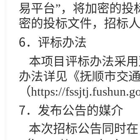
易平台
”
，将加密的投
密的投标文件，招标
6
．评标办法
本项目评标办法采用
办法详见《抚顺市交
（
https://fssjtj.fushun.g
7
．发布公告的媒介
本次招标公告同时在