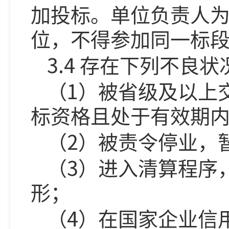
加投标。单位负责人
位，不得参加同一标
3.4
存在下列不良状
1
（
）被省级及以上
标资格且处于有效期
2
（
）被责令停业，
3
（
）进入清算程序
形；
4
（
）在国家企业信