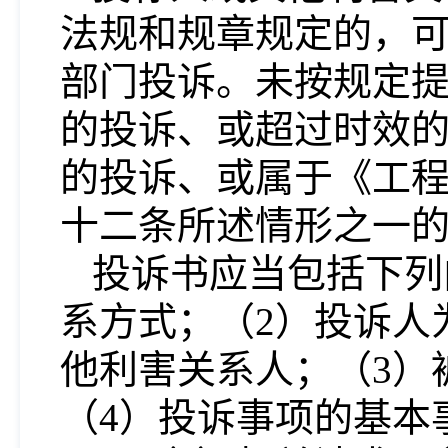
法规和规章规定的，
部门投诉。未按规定
的投诉、或超过时效
的投诉、或属于《工
十二条所述情形之一
投诉书应当包括下列
系方式；（
2
）投诉人
他利害关系人；（
3
）
（
4
）投诉事项的基本