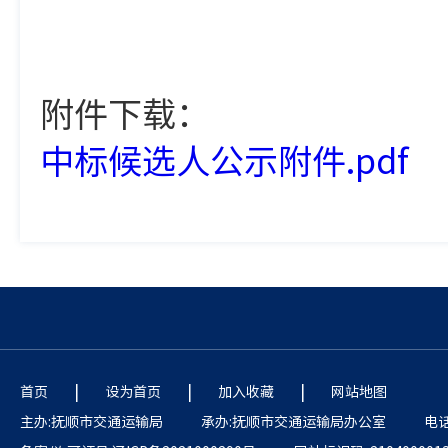
附件下载：
中标候选人公示附件.pdf
|
|
|
首页
设为首页
加入收藏
网站地图
主办:抚顺市交通运输局
承办:抚顺市交通运输局办公室
电话: