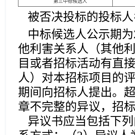
第三中标候选人
被否决投标的投标人
中标候选人公示期为
他利害关系人（其他
目或者招标活动有直
人）对本招标项目的
期间向招标人提出。
章不完整的异议，招
异议书应当包括下列