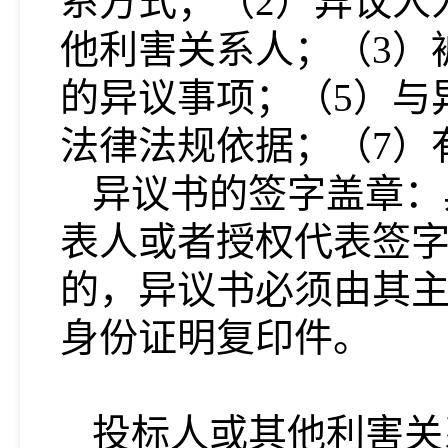
系方式；（
2
）异议人
他利害关系人；（
3
）
的异议事项；（
5
）与
法律法规依据；（
7
）
异议书的签字盖章：
表人或者授权代表签
的，异议书必须由其
身份证明复印件。
投标人或其他利害关