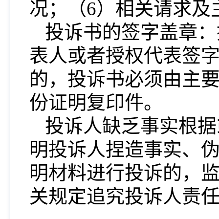
况；（
6
）相关请求及
投诉书的签字盖章：
表人或者授权代表签
的，投诉书必须由主
份证明复印件。
投诉人缺乏事实根据
明投诉人捏造事实、
明材料进行投诉的，
关规定追究投诉人责