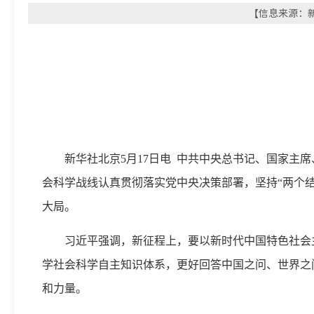
【信息来源：新华
新华社北京5月17日电 中共中央总书记、国家
会科学战线认真贯彻落实党中央决策部署，坚持“两个
大局。
习近平强调，新征程上，要以新时代中国特色社会
学社会科学自主知识体系，更好回答中国之问、世界之
和力量。