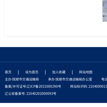
|
|
|
首页
设为首页
加入收藏
网站地图
主办:抚顺市交通运输局
承办:抚顺市交通运输局办公室
电话:
备案/许可证号:辽ICP备2021000290号
网站标识码: 210400001
辽公安备案号: 21040202000093号