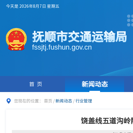
今天是 2026年8月7日 星期五
抚顺市交通运输局
fssjtj.fushun.gov.cn
新闻动态
首页
您现在的位置：
首页
/
新闻动态
/
行业管理
饶盖线五道沟岭