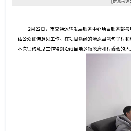
【信息来源：
2月22日，市交通运输发展服务中心项目服务部
估公众征询意见工作。在项目途经的清原县湾甸子村和
本次征询意见工作得到沿线当地乡镇政府和村委会的大