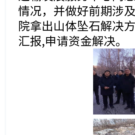
情况，并做好前期涉及
院拿出山体坠石解决方
汇报,申请资金解决。