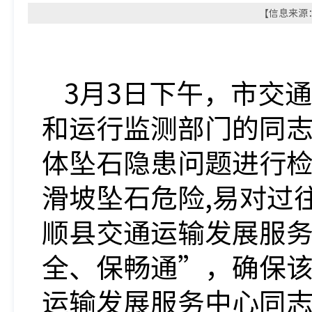
【信息来源：
3月3日下午，市交
和运行监测部门的同
体坠石隐患问题进行检
滑坡坠石危险,易对过
顺县交通运输发展服
全、保畅通”，确保
运输发展服务中心同