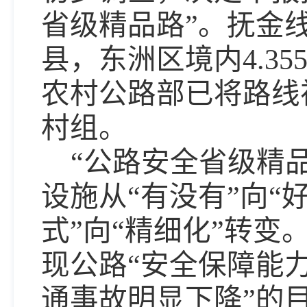
省级精品路”。抚金线
县，东洲区境内4.35
农村公路部已将路线
村组。
“公路安全省级精
设施从“有没有”向“
式”向“精细化”转变
现公路“安全保障能
通事故明显下降”的