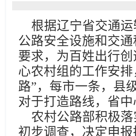
【信息来源
根据辽宁省交通运
公路安全设施和交通
要求，为百姓出行创
心农村组的工作安排
路”，每市一条，县
对于打造路线，省中
农村公路部积极落
初步调查，决定申报