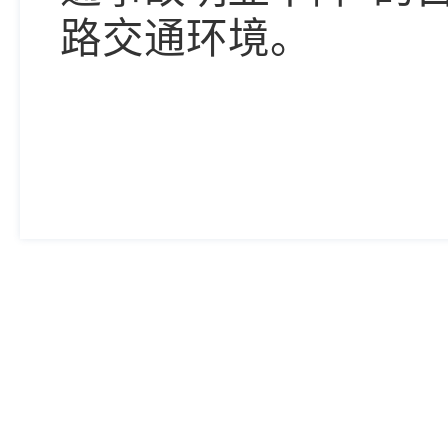
路交通环境。
附件下载：