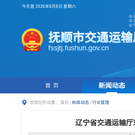
今天是 2026年8月8日 星期六
抚顺市交通运输
fssjtj.fushun.gov.cn
新闻动态
首页
您现在的位置：
首页
/
新闻动态
/
行业管理
辽宁省交通运输厅