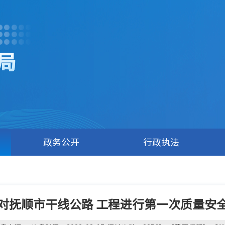
局
政务公开
行政执法
对抚顺市干线公路 工程进行第一次质量安