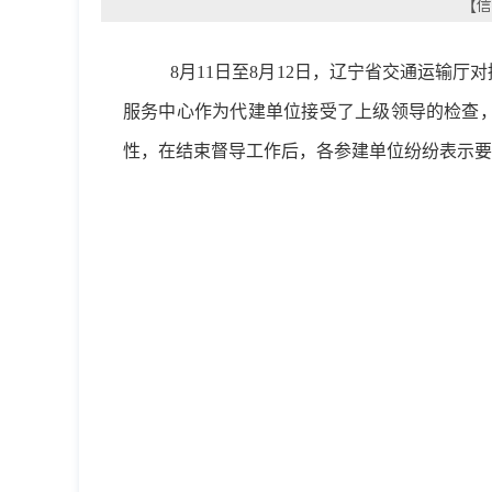
【信
8
月11日至8月12日，辽宁省交通运输
服务中心作为代建单位接受了上级领导的检查
性，在结束督导工作后，各参建单位纷纷表示要