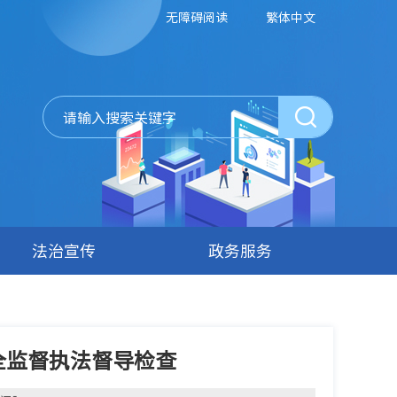
无障碍阅读
繁体中文
法治宣传
政务服务
全监督执法督导检查