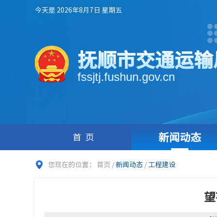
今天是 2026年8月7日 星期五
抚顺市交通运输
fssjtj.fushun.gov.cn
新闻动态
首页
您现在的位置：
首页
/
新闻动态
/
工程建设
望