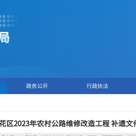
局
政务公开
行政执法
花区2023年农村公路维修改造工程 补遗文