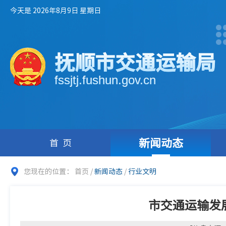
今天是 2026年8月9日 星期日
抚顺市交通运输局
fssjtj.fushun.gov.cn
新闻动态
首页
您现在的位置：
首页
/
新闻动态
/
行业文明
市交通运输发