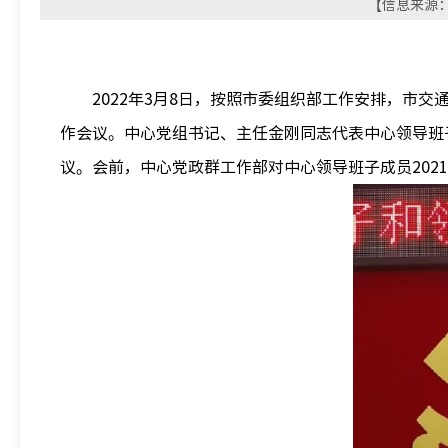
【信息来源： 
2022年3月8日，按照市委组织部工作安排，市
作会议。中心党组书记、主任金刚同志代表中心领导班
议。会前，中心党政群工作部对中心领导班子成员202