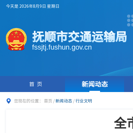
今天是 2026年8月9日 星期日
抚顺市交通运输局
fssjtj.fushun.gov.cn
新闻动态
首页
您现在的位置：
首页
/
新闻动态
/
行业文明
全