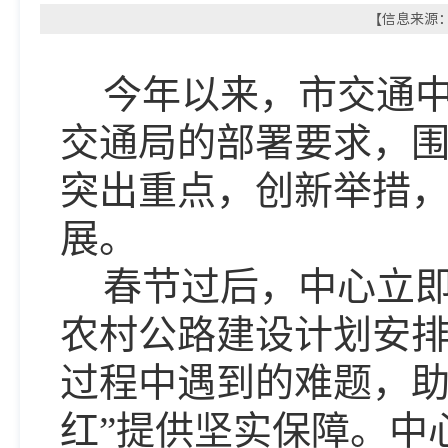
【信息来源： 
今年以来，市交通
交通局的部署要求，
突出重点，创新举措
展。
春节过后，中心立
农村公路建设计划安
过程中遇到的难题，助
红”提供坚实保障。中