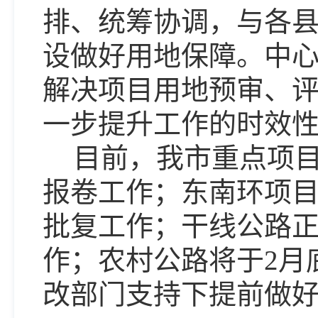
排、统筹协调，与各
设做好用地保障。中
解决项目用地预审、
一步提升工作的时效性
目前，我市重点项
报卷工作；东南环项
批复工作；干线公路
作；农村公路将于2月
改部门支持下提前做