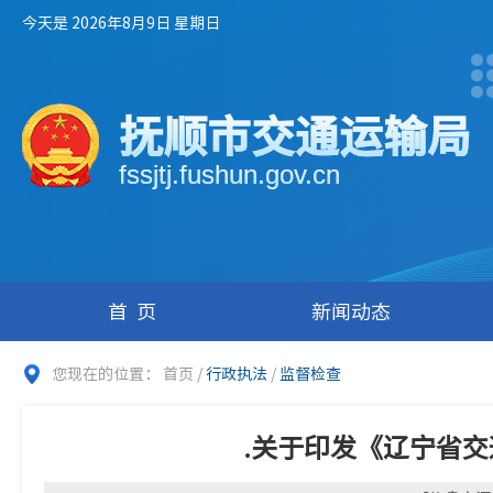
今天是 2026年8月9日 星期日
抚顺市交通运输局
fssjtj.fushun.gov.cn
首页
新闻动态
您现在的位置：
首页
/
行政执法
/
监督检查
.关于印发《辽宁省