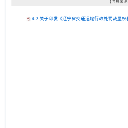
【信息来源：
4-2.关于印发《辽宁省交通运输行政处罚裁量权