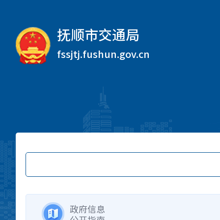
抚顺市交通局
fssjtj.fushun.gov.cn
政府信息
公开指南