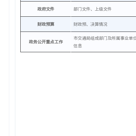
政府文件
部门文件、上级文件
财政预算
财政预、决算情况
市交通局组成部门及所属事业单
政务公开重点工作
信息