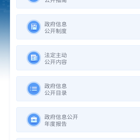
政府信息
公开制度
法定主动
公开内容
政府信息
公开目录
政府信息公开
年度报告