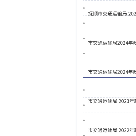
抚顺市交通运输局 2
市交通运输局2024
市交通运输局2024年
市交通运输局 2023
市交通运输局 2022