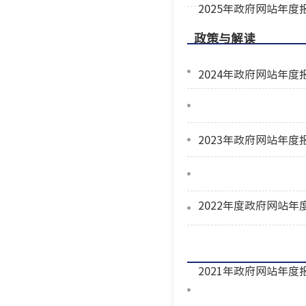
2025年政府网站年度
政策与解读
2024年政府网站年度
2023年政府网站年度
2022年度政府网站年
2021年政府网站年度