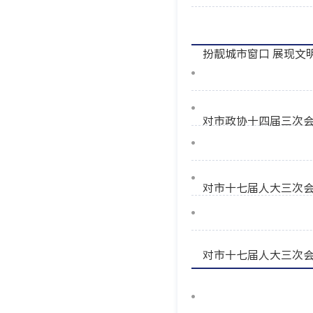
扮靓城市窗口 展现文
对市政协十四届三次会
对市十七届人大三次会
对市十七届人大三次会