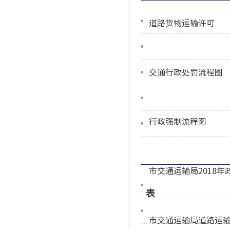
道路货物运输许可
交通行政处罚流程图
行政强制流程图
市交通运输局2018年
表
市交通运输局道路运