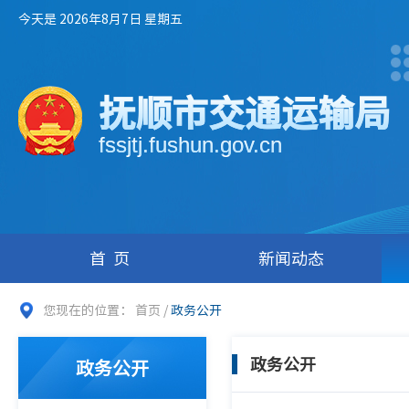
今天是 2026年8月7日 星期五
抚顺市交通运输局
fssjtj.fushun.gov.cn
首页
新闻动态
您现在的位置：
首页
/
政务公开
政务公开
政务公开