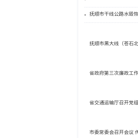
抚顺市干线公路水毁
抚顺市黑大线（苍石
省政府第三次廉政工作
省交通运输厅召开党组
市委常委会召开会议 