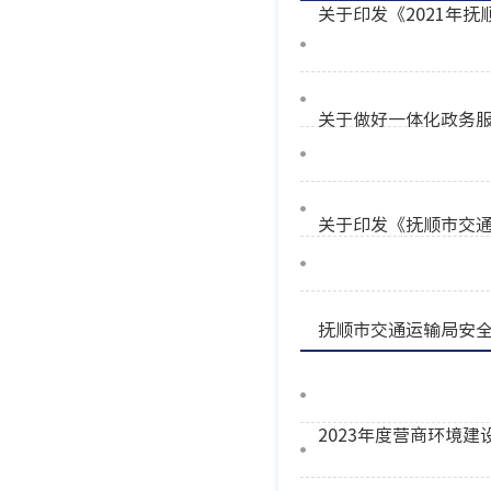
关于印发《2021年
关于做好一体化政务服
关于印发《抚顺市交
抚顺市交通运输局安
2023年度营商环境建