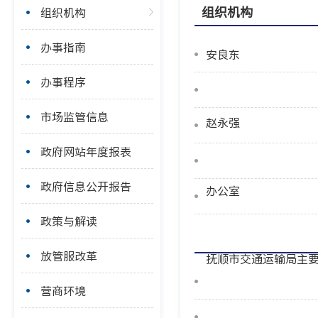
组织机构
组织机构
办事指南
安良东
办事程序
市场监管信息
赵永强
政府网站年度报表
政府信息公开报告
办公室
政策与解读
放管服改革
抚顺市交通运输局主
营商环境