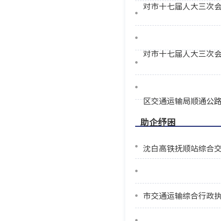
对市十七届人大三次会
对市十七届人大三次会
区交通运输局顺通公
助企纾困
沈白高铁抚顺站综合交
市交通运输综合行政