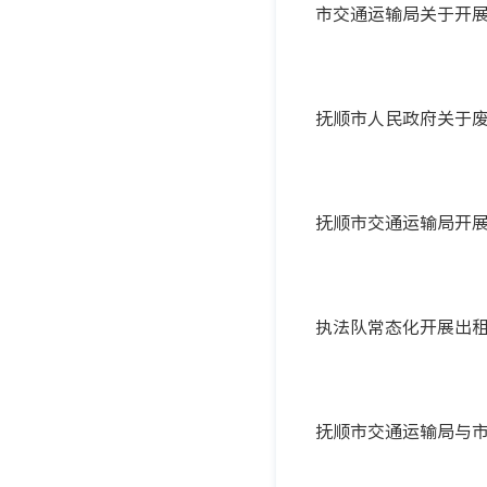
市交通运输局关于开展
抚顺市人民政府关于
抚顺市交通运输局开展
执法队常态化开展出
抚顺市交通运输局与