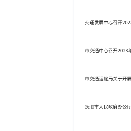
交通发展中心召开20
市交通中心召开202
市交通运输局关于开展
抚顺市人民政府办公