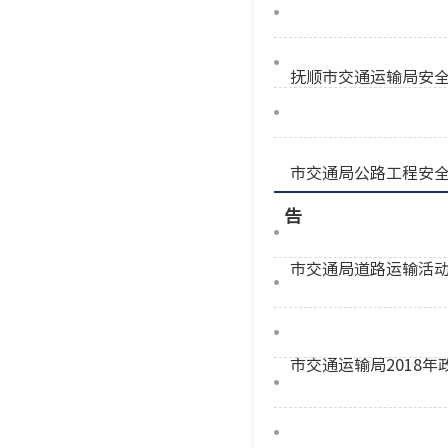
抚顺市交通运输局安
市交通局公路工程安
告
市交通局道路运输活
市交通运输局2018年