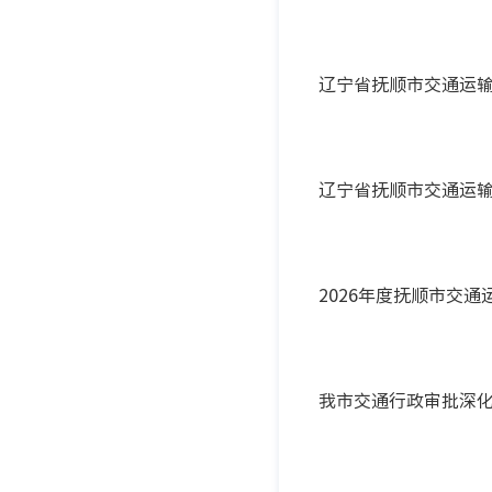
辽宁省抚顺市交通运输
辽宁省抚顺市交通运输局
2026年度抚顺市交
我市交通行政审批深