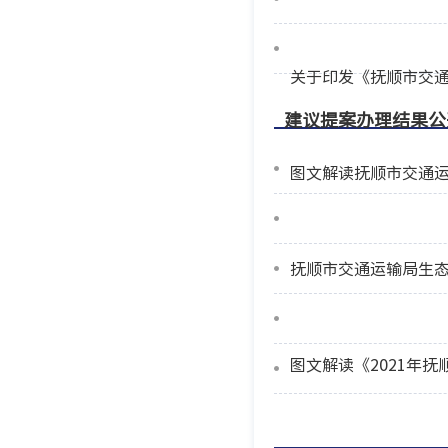
关于印发《抚顺市交通
建议提案办理结果公
图文解读抚顺市交通
抚顺市交通运输局生
图文解读《2021年