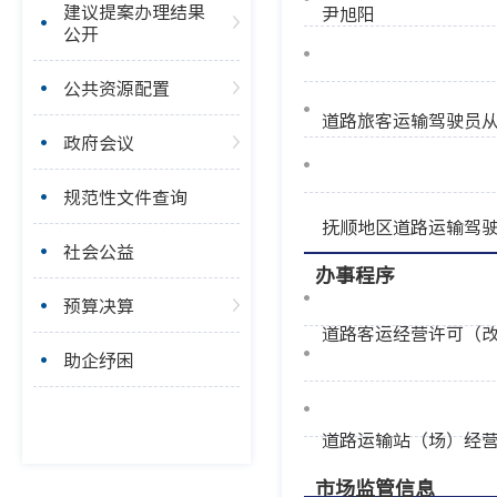
建议提案办理结果
尹旭阳
公开
公共资源配置
道路旅客运输驾驶员
政府会议
规范性文件查询
抚顺地区道路运输驾驶
社会公益
办事程序
预算决算
道路客运经营许可（
助企纾困
道路运输站（场）经
市场监管信息