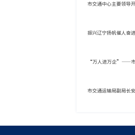
市交通中心主要领导开
振兴辽宁扬帆催人奋进
“万人进万企”——市
市交通运输局副局长