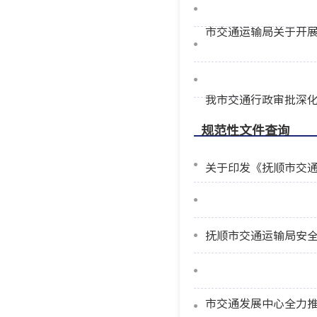
市交通运输局关于开展
我市交通行政审批深
规范性文件查询
关于印发《抚顺市交
抚顺市交通运输局安
市交通发展中心全力