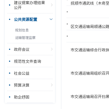
建议提案办理结果
抚顺市通武线（木奇
公开
公共资源配置
区交通运输局顺通公
规划信息
运输管理监察
政府会议
市交通运输综合行政
规范性文件查询
社会公益
市交通运输局组织召
预算决算
市交通运输局召开扫
助企纾困