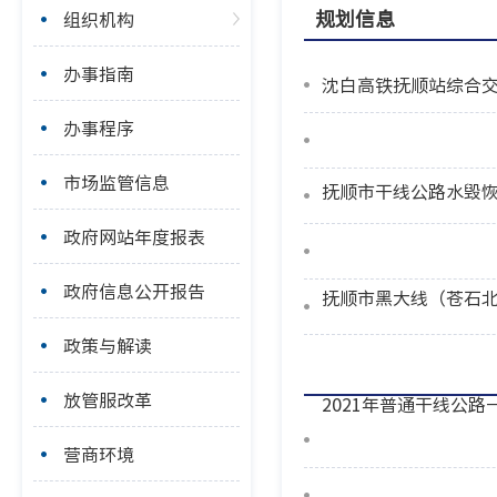
规划信息
组织机构
办事指南
沈白高铁抚顺站综合交
办事程序
市场监管信息
抚顺市干线公路水毁
政府网站年度报表
政府信息公开报告
抚顺市黑大线（苍石
政策与解读
放管服改革
2021年普通干线公
营商环境