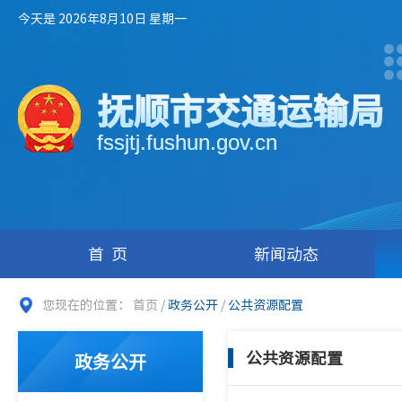
今天是 2026年8月10日 星期一
抚顺市交通运输局
fssjtj.fushun.gov.cn
首页
新闻动态
您现在的位置：
首页
/
政务公开
/
公共资源配置
公共资源配置
政务公开