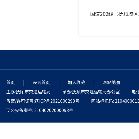
国道202线（抚顺城
|
|
|
首页
设为首页
加入收藏
网站地图
主办:抚顺市交通运输局
承办:抚顺市交通运输局办公室
电话:
备案/许可证号:辽ICP备2021000290号
网站标识码: 210400001
辽公安备案号: 21040202000093号