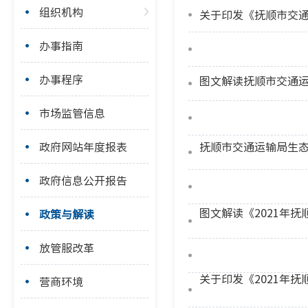
组织机构
关于印发《抚顺市交通
办事指南
办事程序
图文解读抚顺市交通
市场监管信息
政府网站年度报表
抚顺市交通运输局生
政府信息公开报告
图文解读《2021年
政策与解读
放管服改革
关于印发《2021年
营商环境