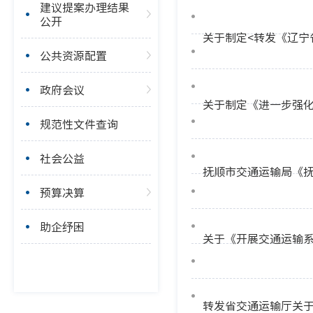
建议提案办理结果
公开
公共资源配置
政府会议
关于制定《进一步强
规范性文件查询
社会公益
预算决算
助企纾困
关于《开展交通运输
转发省交通运输厅关于