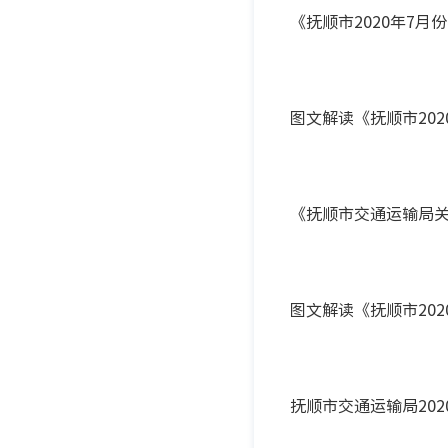
《抚顺市2020年7
图文解读《抚顺市20
《抚顺市交通运输局
图文解读《抚顺市20
抚顺市交通运输局20