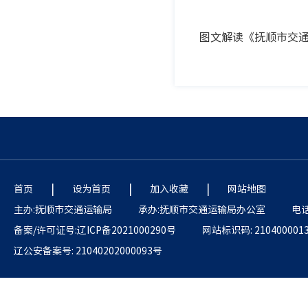
图文解读《抚顺市交通
|
|
|
首页
设为首页
加入收藏
网站地图
主办:抚顺市交通运输局
承办:抚顺市交通运输局办公室
电话:
备案/许可证号:辽ICP备2021000290号
网站标识码: 210400001
辽公安备案号: 21040202000093号