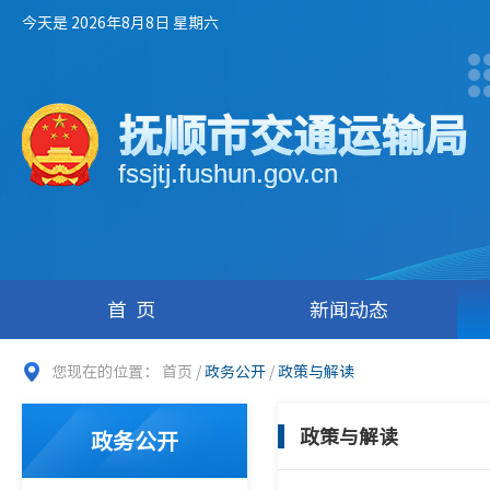
今天是 2026年8月8日 星期六
抚顺市交通运输局
fssjtj.fushun.gov.cn
首页
新闻动态
您现在的位置：
首页
/
政务公开
/
政策与解读
政策与解读
政务公开