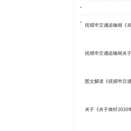
抚顺市交通运输局《
抚顺市交通运输局关
图文解读《抚顺市交
关于《关于做好202