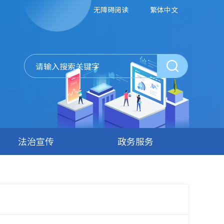
无障碍阅读
繁体中文
法治宣传
政务服务