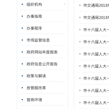
组织机构
市交通局201
办事指南
市交通局201
办事程序
市十六届人大
市场监管信息
市十六届人大
政府网站年度报表
市十六届人大
政府信息公开报告
政策与解读
市十六届人大一
放管服改革
市十六届人大
营商环境
市十六届人大