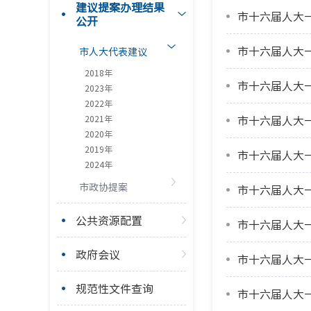
建议提案办理结果
市十六届人大
公开
市人大代表建议
2018年
2023年
2022年
市十六届人大
2021年
2020年
2019年
市十六届人大一
2024年
市政协提案
市十六届人大
公共资源配置
市十六届人大
政府会议
市十六届人大
规范性文件查询
市十六届人大