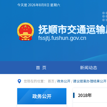
今天是 2026年8月8日 星期六
抚顺市交通运输
fssjtj.fushun.gov.cn
首页
新闻动态
您现在的位置：
首页
/
政务公开
/
建议提案办理结果公开
2018年
政务公开