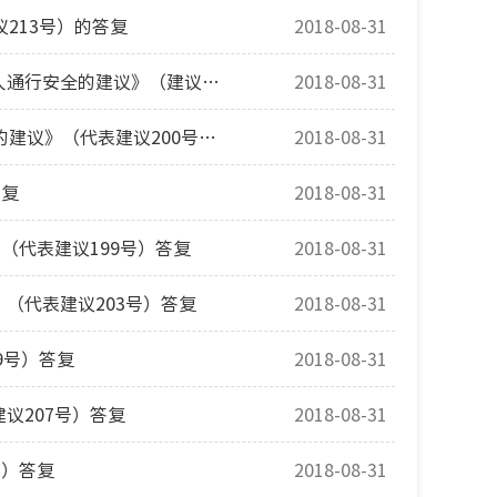
213号）的答复
2018-08-31
市十六届人大一次会议《关于解决西七路黑车非法营运车辆乱停乱放、影响行人通行安全的建议》（建议223号）的答复
2018-08-31
市十六届人大一次会议《关于调整24路公交线路解决莫地地区居民乘车难问题的建议》（代表建议200号）答复
2018-08-31
答复
2018-08-31
（代表建议199号）答复
2018-08-31
（代表建议203号）答复
2018-08-31
9号）答复
2018-08-31
议207号）答复
2018-08-31
号）答复
2018-08-31