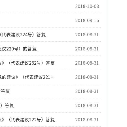
2018-10-08
2018-09-16
代表建议224号）答复
2018-08-31
议220号）的答复
2018-08-31
》（代表建议262号）答复
2018-08-31
市十六届人大一次会议《关于完善抚顺公交实时定位查询“抚顺行”软件的信息的建议》（代表建议221号）答复
2018-08-31
的答复
2018-08-31
号）答复
2018-08-31
》（代表建议222号）答复
2018-08-31