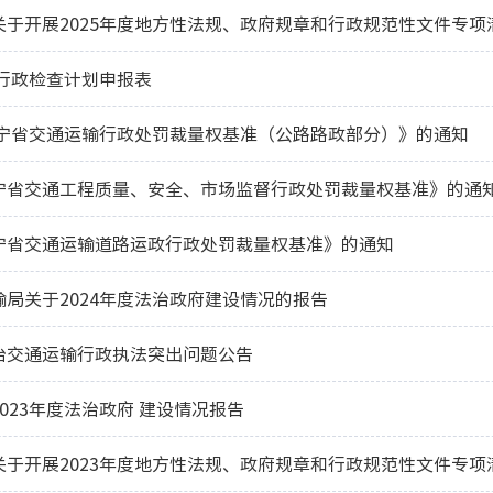
关于开展2025年度地方性法规、政府规章和行政规范性文件专项
展行政检查计划申报表
辽宁省交通运输行政处罚裁量权基准（公路路政部分）》的通知
宁省交通工程质量、安全、市场监督行政处罚裁量权基准》的通
宁省交通运输道路运政行政处罚裁量权基准》的通知
局关于2024年度法治政府建设情况的报告
治交通运输行政执法突出问题公告
023年度法治政府 建设情况报告
关于开展2023年度地方性法规、政府规章和行政规范性文件专项