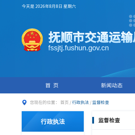
今天是 2026年8月8日 星期六
抚顺市交通运输
fssjtj.fushun.gov.cn
首页
新闻动态
您现在的位置：
首页
/
行政执法
/
监督检查
监督检查
行政执法