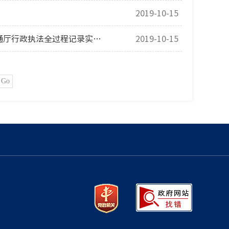
2019-10-15
辽宁省交通运输厅关于印发《辽宁省交通运输行政执法公示办法》《辽宁省交通厅行政执法全过程记录实施办法》《辽宁省交通运输重大行政执法决定法制审核办法》的通知
2019-10-15
Go