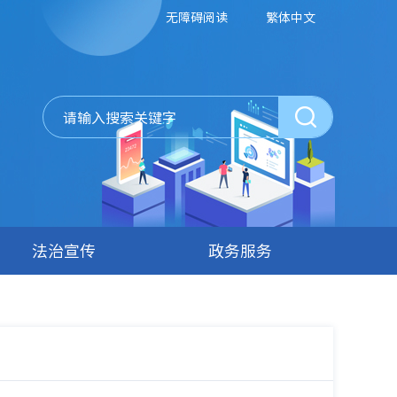
无障碍阅读
繁体中文
法治宣传
政务服务