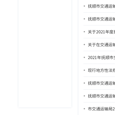
抚顺市交通运输
抚顺市交通运输
关于2021年
关于在交通运
2021年抚顺
现行地方性法
抚顺市交通运输
抚顺市交通运输
市交通运输局2