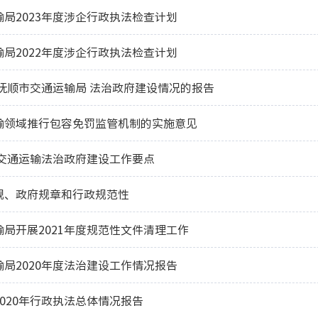
局2023年度涉企行政执法检查计划
局2022年度涉企行政执法检查计划
度抚顺市交通运输局 法治政府建设情况的报告
输领域推行包容免罚监管机制的实施意见
市交通运输法治政府建设工作要点
规、政府规章和行政规范性
局开展2021年度规范性文件清理工作
局2020年度法治建设工作情况报告
020年行政执法总体情况报告