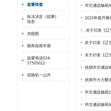
监督检查
市交通运输局
执法决定（结果）
2025年度开
信息
.关于印发《
流程图
关于印发《辽
服务指南手册
关于印发《辽
监督电话024-
57505022
抚顺市交通运输
双随机一公开
抚顺市大力整
市交通运输局2
市交通运输局