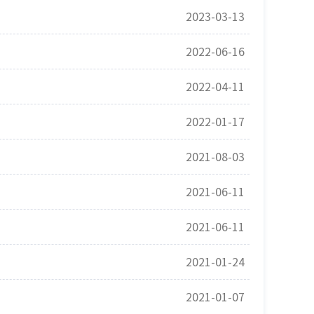
2023-03-13
2022-06-16
2022-04-11
2022-01-17
2021-08-03
2021-06-11
2021-06-11
2021-01-24
2021-01-07